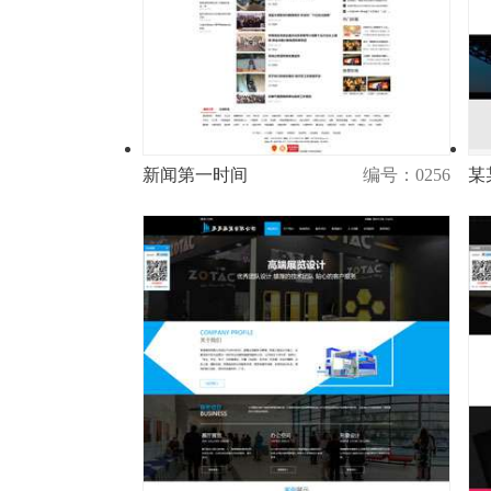
新闻第一时间
编号：0256
某
演示
购买