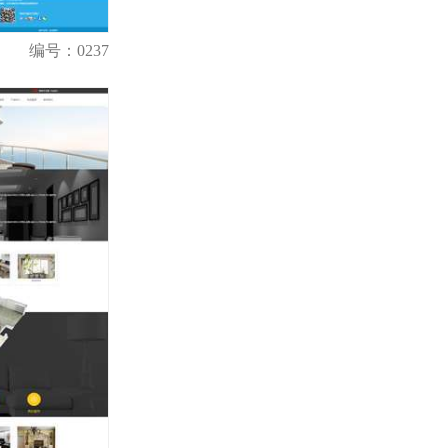
编号：0237
购买