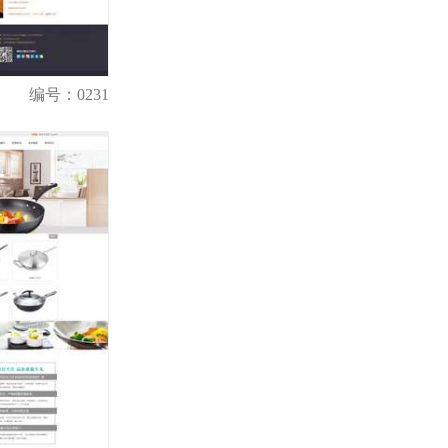
编号：0231
购买