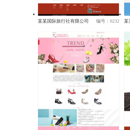
某某国际旅行社有限公司
编号：0232
某
演示
购买