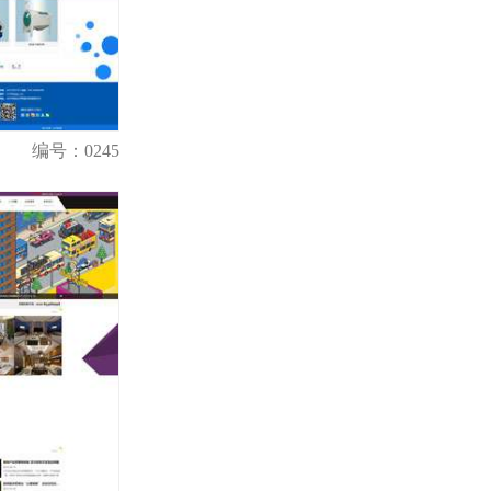
编号：0245
购买