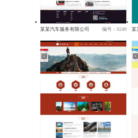
某某汽车服务有限公司​
编号：0249
某
演示
购买