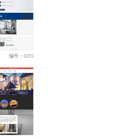
编号：0255
购买