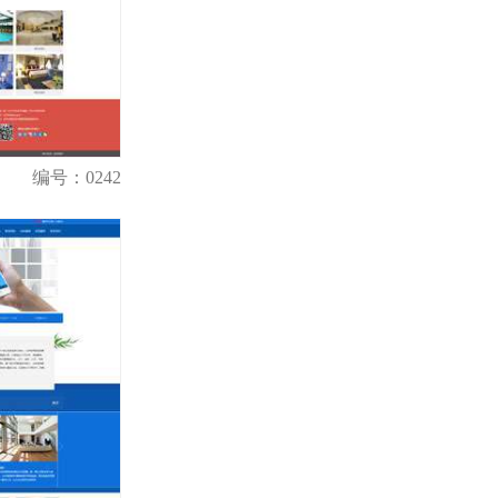
编号：0242
购买