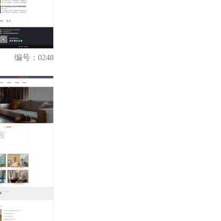
编号：0248
购买