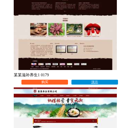
某某滋补养生1 0179
购买
演示