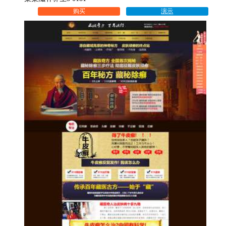
购买
演示