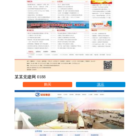
某某党建网 0188
购买
演示