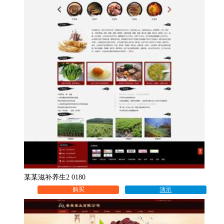
某某滋补养生2 0180
购买
演示