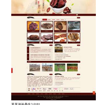
某某滋补养生3 0181