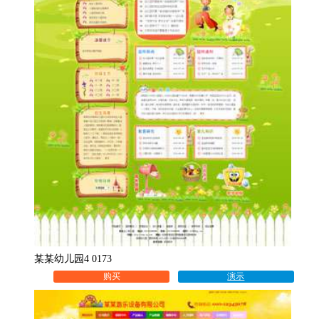
某某幼儿园4 0173
购买
演示