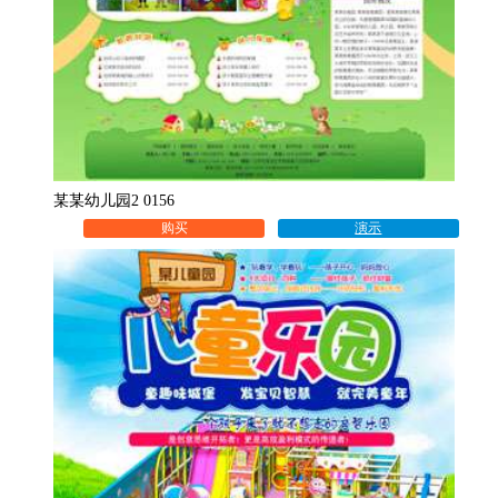
某某幼儿园2 0156
购买
演示