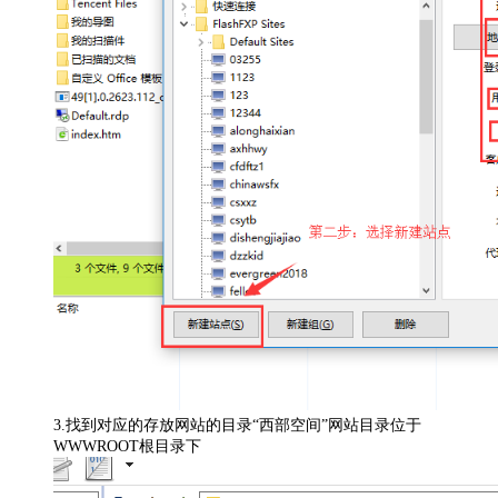
3.找到对应的存放网站的目录“西部空间”网站目录位于
WWWROOT根目录下