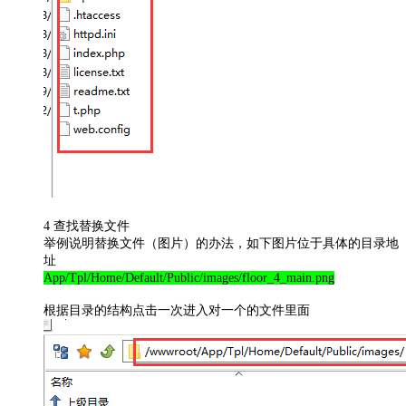
4 查找替换文件
举例说明替换文件（图片）的办法，如下图片位于具体的目录地
址
App/Tpl/Home/Default/Public/images/floor_4_main.png
根据目录的结构点击一次进入对一个的文件里面