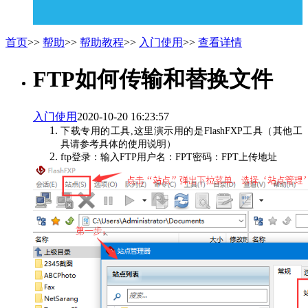
首页
>>
帮助
>>
帮助教程
>>
入门使用
>>
查看详情
FTP如何传输和替换文件
入门使用
2020-10-20 16:23:57
下载专用的工具,这里演示用的是FlashFXP工具（其他工
具请参考具体的使用说明）
ftp登录：输入FTP用户名：FPT密码：FPT上传地址