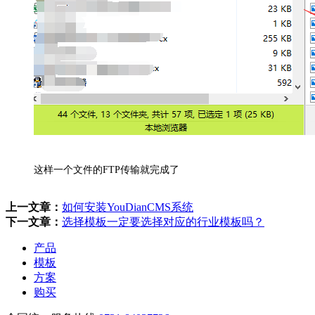
这样一个文件的FTP传输就完成了
上一文章：
如何安装YouDianCMS系统
下一文章：
选择模板一定要选择对应的行业模板吗？
产品
模板
方案
购买