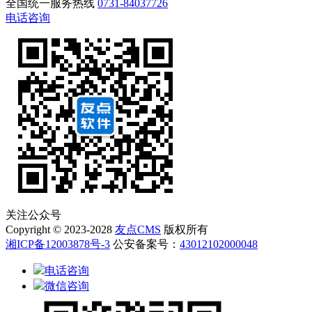
全国统一服务热线
0731-84037726
电话咨询
关注公众号
Copyright © 2023-2028
友点CMS
版权所有
湘ICP备12003878号-3
公安备案号：
43012102000048
电话咨询
微信咨询