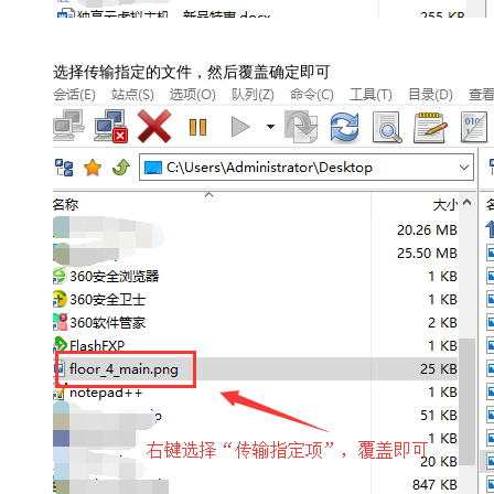
选择传输指定的文件，然后覆盖确定即可