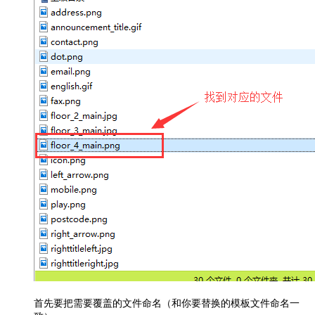
首先要把需要覆盖的文件命名（和你要替换的模板文件命名一