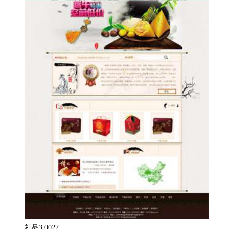
礼品3 0027