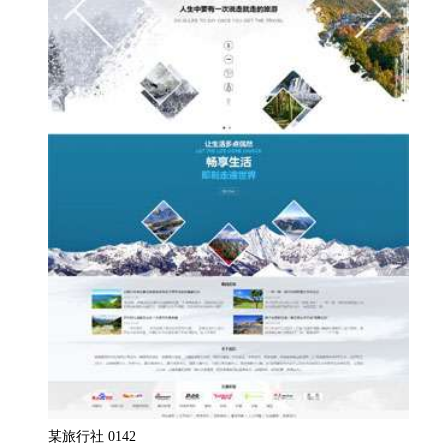
某旅行社 0142