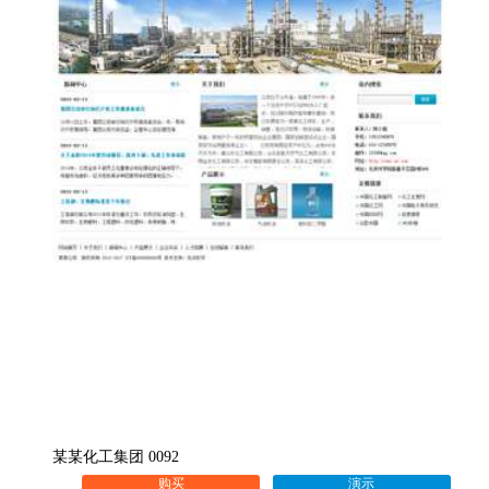
某某化工集团 0092
购买
演示