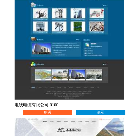
电线电缆有限公司 0100
购买
演示