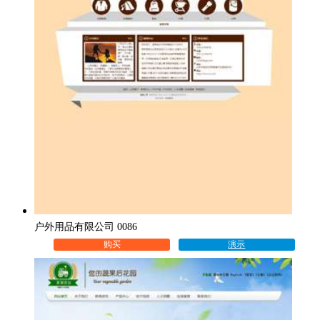
户外用品有限公司 0086
购买
演示