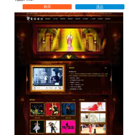
购买
演示