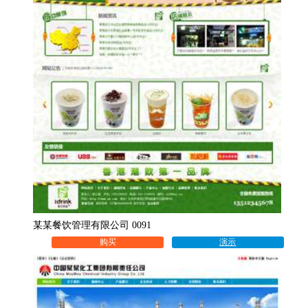
某某餐饮管理有限公司 0091
购买
演示