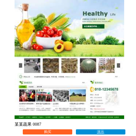
某某蔬果 0087
购买
演示