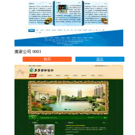
搬家公司 0003
购买
演示