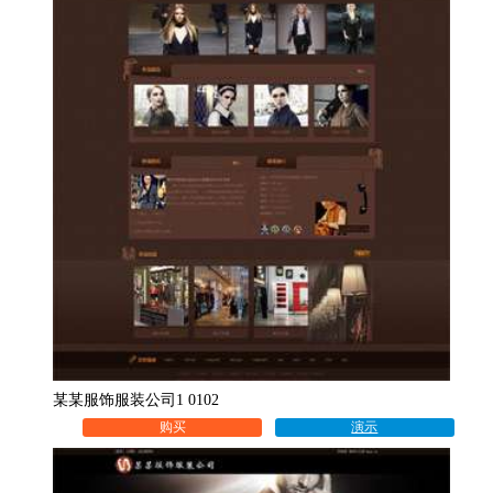
某某服饰服装公司1 0102
购买
演示