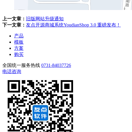
上一文章：
旧版网站升级通知
下一文章：
友点开源商城系统YoudianShop 3.0 重磅发布！
产品
模板
方案
购买
全国统一服务热线
0731-84037726
电话咨询