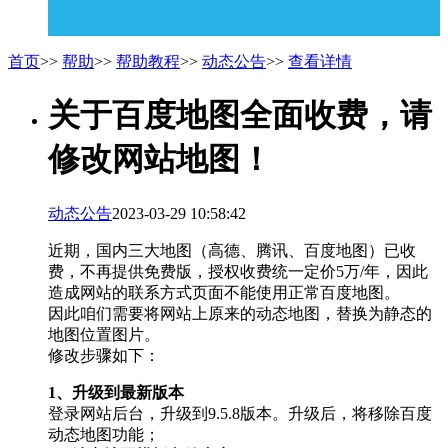
首页
>>
帮助
>>
帮助教程
>>
动态公告
>>
查看详情
关于百度地图全面收费，请
修改网站地图！
动态公告
2023-03-29 10:58:42
近期，国内三大地图（高德、腾讯、百度地图）已收
费，不再提供免费版，授权收费统一定价5万/年，因此
造成网站的联系方式页面不能使用正常百度地图。
因此咱们需要将网站上原来的动态地图，替换为静态的
地图位置图片。
修改步骤如下：
1、升级到最新版本
登录网站后台，升级到9.5.8版本。升级后，将移除百度
动态地图功能；