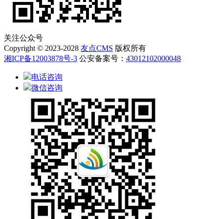
关注公众号
Copyright © 2023-2028
友点CMS
版权所有
湘ICP备12003878号-3
公安备案号：
43012102000048
电话咨询
微信咨询