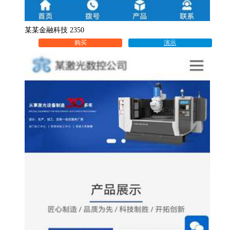
某某金融科技 2350
购买
演示