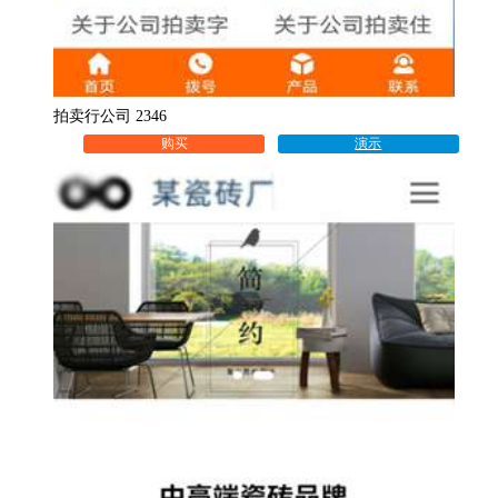
拍卖行公司 2346
购买
演示