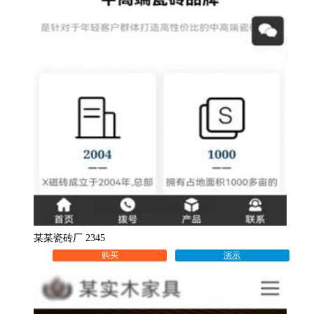
某某瓷砖厂 2345
购买
演示