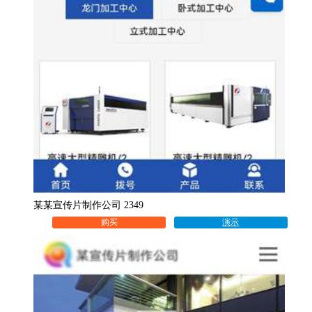
某某宣传片制作公司 2349
购买
演示