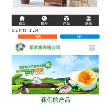
某某实木门业 2344
购买
演示