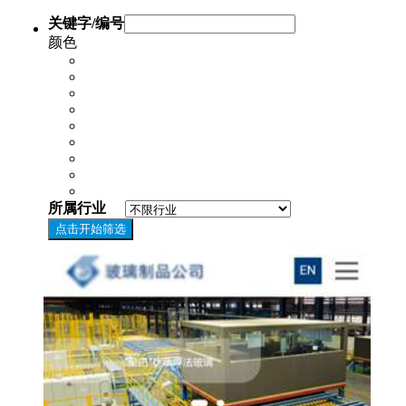
关键字/编号
颜色
所属行业