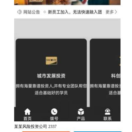
某某风险投资公司 2337