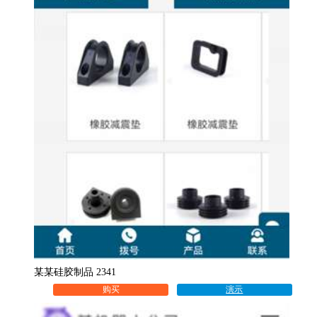
某某硅胶制品 2341
购买
演示