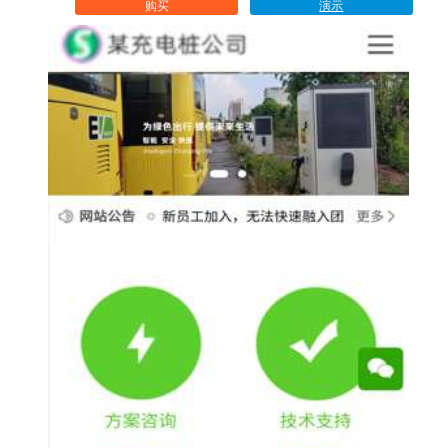
购买
演示