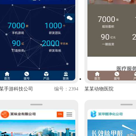
某手游科技公司
编号：2394
某某动物医院