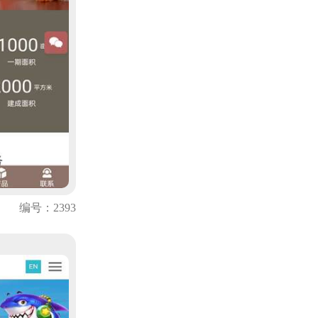
编号：2393