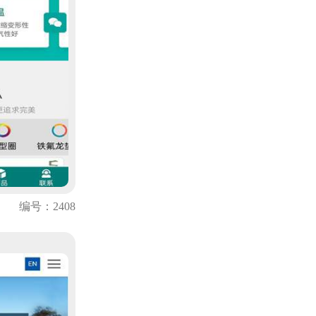
编号：2408