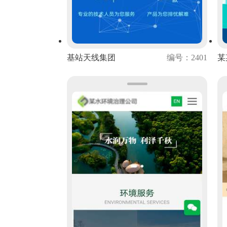
基站天线集团
编号：2401
某