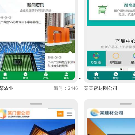
某农业
编号：2446
某某密封圈公司