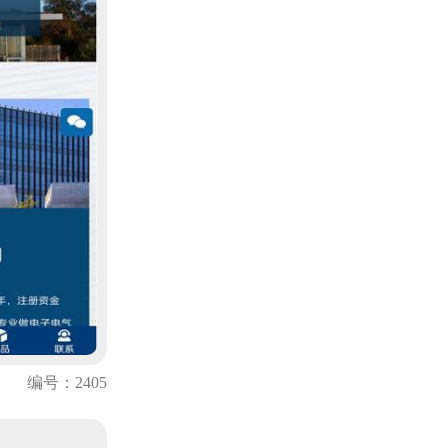
编号：2405