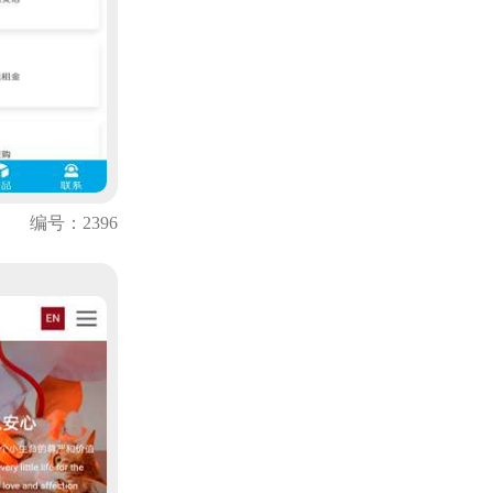
编号：2396