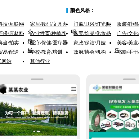
颜色风格：
科技/互联网
家居/数码/文具办
门窗/卫浴/灯光照
服装/鞋帽
公
明
环保/原材料
农业牲畜/种植养
珠宝/饰品/化妆品
广告/文化
殖
典当/拍卖
医疗/保健/医疗器
家政/保洁/月嫂
美容/美发
械
乐
贸易/配送
学校/教育/培训
政府/协会/机构
书籍/手册
式网站
其他行业