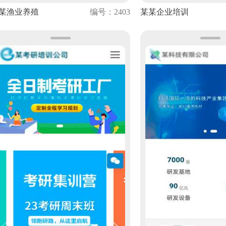
某渔业养殖
编号：2403
某某企业培训