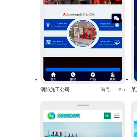
消防施工公司
编号：2395
某