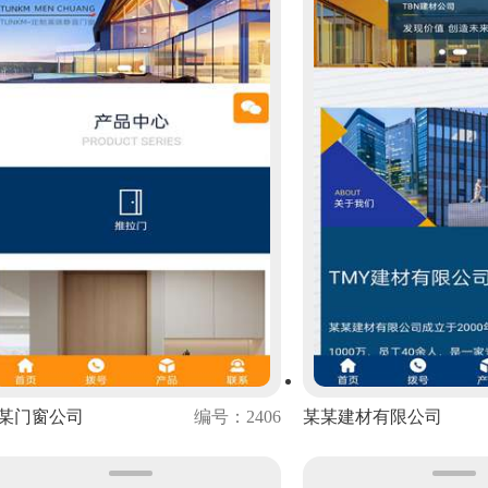
某门窗公司
编号：2406
某某建材有限公司